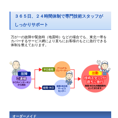
３６５日、２４時間体制で専門技術スタッフが
しっかりサポート
万が一の故障や緊急時（地震時）などの場合でも、東北一帯を
カバーするサービス網により直ちにお客様のもとに急行できる
体制を整えております。
オーダーメイド