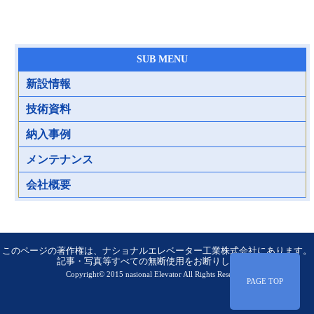
SUB MENU
新設情報
技術資料
納入事例
メンテナンス
会社概要
このページの著作権は、ナショナルエレベーター工業株式会社にあります。
記事・写真等すべての無断使用をお断りします。
Copyright© 2015
nasional Elevator
All Rights Reserved.
PAGE TOP